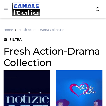
Home
Fresh Action-Drama Collection
FILTRA
Fresh Action-Drama
Collection