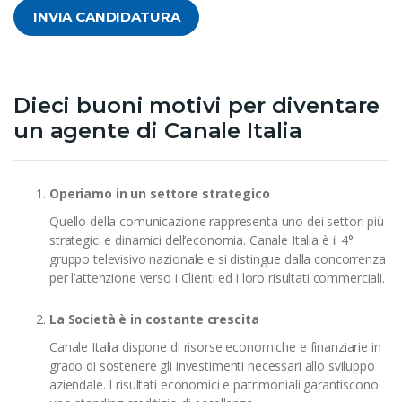
INVIA CANDIDATURA
Dieci buoni motivi per diventare
un agente di Canale Italia
Operiamo in un settore strategico
Quello della comunicazione rappresenta uno dei settori più
strategici e dinamici dell’economia. Canale Italia è il 4°
gruppo televisivo nazionale e si distingue dalla concorrenza
per l’attenzione verso i Clienti ed i loro risultati commerciali.
La Società è in costante crescita
Canale Italia dispone di risorse economiche e finanziarie in
grado di sostenere gli investimenti necessari allo sviluppo
aziendale. I risultati economici e patrimoniali garantiscono