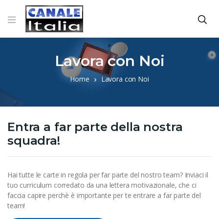
Lavora con Noi
Home
Lavora con Noi
Entra a far parte della nostra
squadra!
Hai tutte le carte in regola per far parte del nostro team? Inviaci il
tuo curriculum corredato da una lettera motivazionale, che ci
faccia capire perchè è importante per te entrare a far parte del
team!