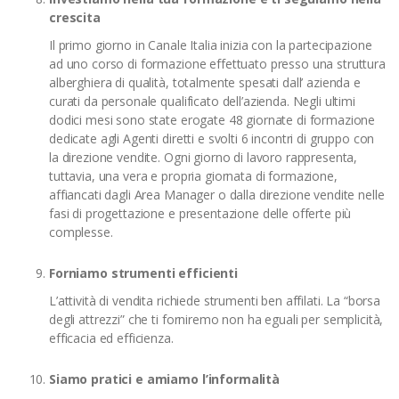
crescita
Il primo giorno in Canale Italia inizia con la partecipazione
ad uno corso di formazione effettuato presso una struttura
alberghiera di qualità, totalmente spesati dall’ azienda e
curati da personale qualificato dell’azienda. Negli ultimi
dodici mesi sono state erogate 48 giornate di formazione
dedicate agli Agenti diretti e svolti 6 incontri di gruppo con
la direzione vendite. Ogni giorno di lavoro rappresenta,
tuttavia, una vera e propria giornata di formazione,
affiancati dagli Area Manager o dalla direzione vendite nelle
fasi di progettazione e presentazione delle offerte più
complesse.
Forniamo strumenti efficienti
L’attività di vendita richiede strumenti ben affilati. La “borsa
degli attrezzi” che ti forniremo non ha eguali per semplicità,
efficacia ed efficienza.
Siamo pratici e amiamo l’informalità