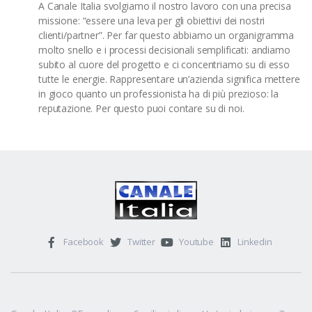
A Canale Italia svolgiamo il nostro lavoro con una precisa
missione: “essere una leva per gli obiettivi dei nostri
clienti/partner”. Per far questo abbiamo un organigramma
molto snello e i processi decisionali semplificati: andiamo
subito al cuore del progetto e ci concentriamo su di esso
tutte le energie. Rappresentare un’azienda significa mettere
in gioco quanto un professionista ha di più prezioso: la
reputazione. Per questo puoi contare su di noi.
Facebook
Twitter
Youtube
Linkedin