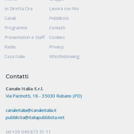
In Diretta Ora
Lavora con Noi
Canali
Pubblicità
Programmi
Contatti
Presentatori e Staff
Cookies
Radio
Privacy
Casa Italia
Whistleblowing
Contatti
Canale Italia S.r.l.
Via Pacinotti, 18 - 35030 Rubano (PD)
canaleitalia@canaleitalia.it
pubblicita@italiapubblicita.net
tel +39 049 873 31 11