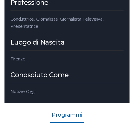
Professione
Conduttrice, Giornalista, Giornalista Televisiva,
Presentatrice
Luogo di Nascita
Firenze
Conosciuto Come
Notizie Oggi
Programmi