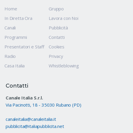
Home
Gruppo
In Diretta Ora
Lavora con Noi
Canali
Pubblicità
Programmi
Contatti
Presentatori e Staff
Cookies
Radio
Privacy
Casa Italia
Whistleblowing
Contatti
Canale Italia S.r.l.
Via Pacinotti, 18 - 35030 Rubano (PD)
canaleitalia@canaleitalia.it
pubblicita@italiapubblicita.net