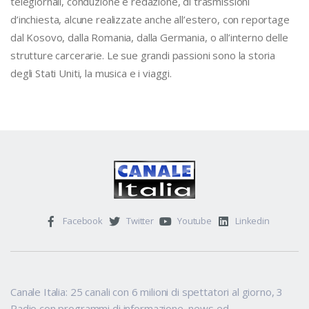
telegiornali, conduzione e redazione, di trasmissioni
d’inchiesta, alcune realizzate anche all’estero, con reportage
dal Kosovo, dalla Romania, dalla Germania, o all’interno delle
strutture carcerarie. Le sue grandi passioni sono la storia
degli Stati Uniti, la musica e i viaggi.
Facebook
Twitter
Youtube
Linkedin
Canale Italia: 25 canali con 6 milioni di spettatori al giorno, 3
Radio con programmi di informazione, news ed