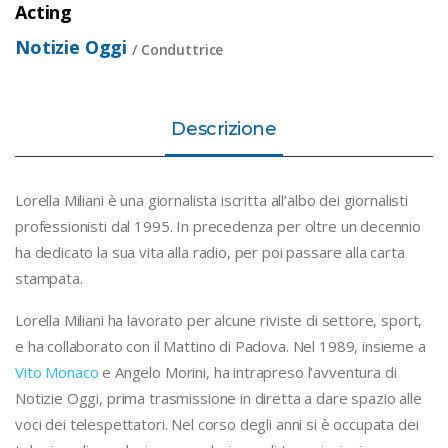
Acting
Notizie Oggi
Conduttrice
Descrizione
Lorella Miliani è una giornalista iscritta all’albo dei giornalisti
professionisti dal 1995. In precedenza per oltre un decennio
ha dedicato la sua vita alla radio, per poi passare alla carta
stampata.
Lorella Miliani ha lavorato per alcune riviste di settore, sport,
e ha collaborato con il Mattino di Padova. Nel 1989, insieme a
Vito Monaco
e Angelo Morini, ha intrapreso l’avventura di
Notizie Oggi, prima trasmissione in diretta a dare spazio alle
voci dei telespettatori. Nel corso degli anni si è occupata dei