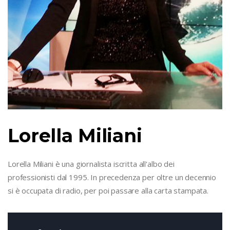
Lorella Miliani
Lorella Miliani è una giornalista iscritta all'albo dei
professionisti dal 1995. In precedenza per oltre un decennio
si è occupata di radio, per poi passare alla carta stampata.