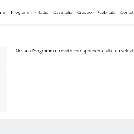
nali
Programmi
Radio
Casa Italia
Gruppo
Pubblicità
Contatt
Nessun Programma trovato corrispondente alla tua selezi