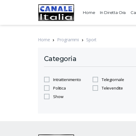
Home
In Diretta Ora
Ca
Home
Programmi
Sport
Categoria
Intrattenimento
Telegiornale
Politica
Televendite
Show