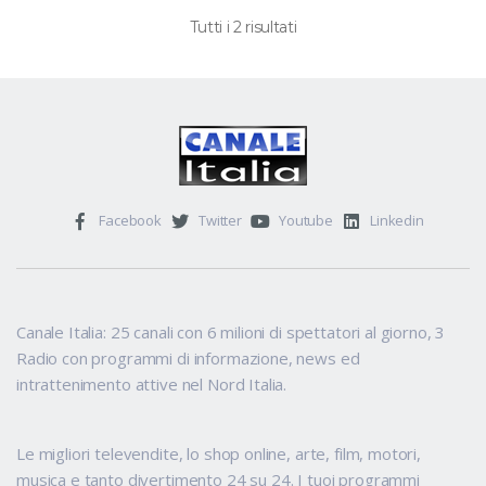
Tutti i 2 risultati
Facebook
Twitter
Youtube
Linkedin
Canale Italia: 25 canali con 6 milioni di spettatori al giorno, 3
Radio con programmi di informazione, news ed
intrattenimento attive nel Nord Italia.
Le migliori televendite, lo shop online, arte, film, motori,
musica e tanto divertimento 24 su 24. I tuoi programmi